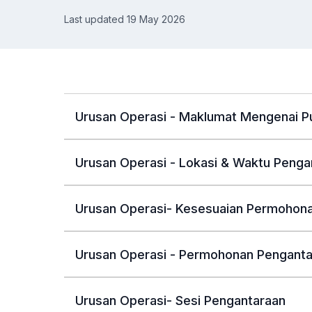
Last updated 19 May 2026
Urusan Operasi - Maklumat Mengenai P
Urusan Operasi - Lokasi & Waktu Penga
Urusan Operasi- Kesesuaian Permohon
Urusan Operasi - Permohonan Pengant
Urusan Operasi- Sesi Pengantaraan