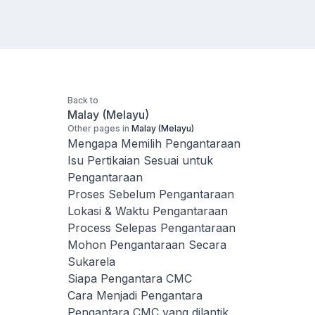
Back to
Malay (Melayu)
Other pages in
Malay (Melayu)
Mengapa Memilih Pengantaraan
Isu Pertikaian Sesuai untuk
Pengantaraan
Proses Sebelum Pengantaraan
Lokasi & Waktu Pengantaraan
Process Selepas Pengantaraan
Mohon Pengantaraan Secara
Sukarela
Siapa Pengantara CMC
Cara Menjadi Pengantara
Pengantara CMC yang dilantik