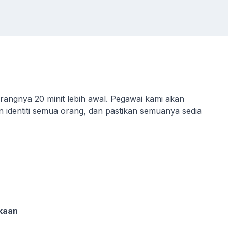
angnya 20 minit lebih awal. Pegawai kami akan
 identiti semua orang, dan pastikan semuanya sedia
kaan