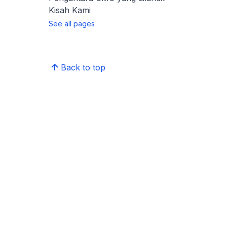
Kisah Kami
See all pages
Back to top